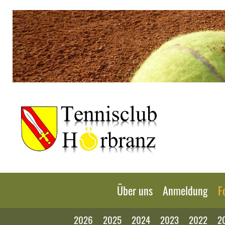
Über uns
Anmeldung
F
2026
2025
2024
2023
2022
2