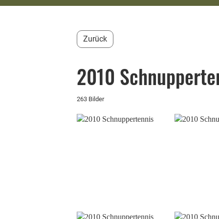
Zurück
2010 Schnupperte
263 Bilder