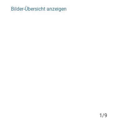
Bilder-Übersicht anzeigen
1/9