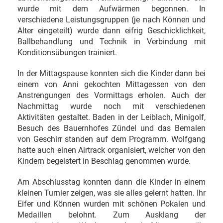
wurde mit dem Aufwärmen begonnen. In
verschiedene Leistungsgruppen (je nach Können und
Alter eingeteilt) wurde dann eifrig Geschicklichkeit,
Ballbehandlung und Technik in Verbindung mit
Konditionsübungen trainiert.
In der Mittagspause konnten sich die Kinder dann bei
einem von Anni gekochten Mittagessen von den
Anstrengungen des Vormittags erholen. Auch der
Nachmittag wurde noch mit verschiedenen
Aktivitäten gestaltet. Baden in der Leiblach, Minigolf,
Besuch des Bauernhofes Zündel und das Bemalen
von Geschirr standen auf dem Programm. Wolfgang
hatte auch einen Airtrack organisiert, welcher von den
Kindern begeistert in Beschlag genommen wurde.
Am Abschlusstag konnten dann die Kinder in einem
kleinen Turnier zeigen, was sie alles gelernt hatten. Ihr
Eifer und Können wurden mit schönen Pokalen und
Medaillen belohnt. Zum Ausklang der