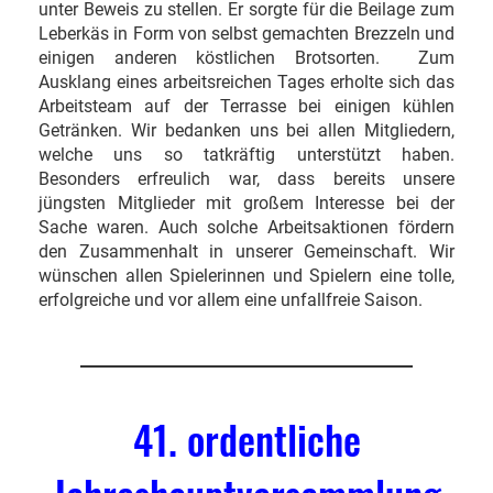
unter Beweis zu stellen. Er sorgte für die Beilage zum
Leberkäs in Form von selbst gemachten Brezzeln und
einigen anderen köstlichen Brotsorten. Zum
Ausklang eines arbeitsreichen Tages erholte sich das
Arbeitsteam auf der Terrasse bei einigen kühlen
Getränken. Wir bedanken uns bei allen Mitgliedern,
welche uns so tatkräftig unterstützt haben.
Besonders erfreulich war, dass bereits unsere
jüngsten Mitglieder mit großem Interesse bei der
Sache waren. Auch solche Arbeitsaktionen fördern
den Zusammenhalt in unserer Gemeinschaft. Wir
wünschen allen Spielerinnen und Spielern eine tolle,
erfolgreiche und vor allem eine unfallfreie Saison.
41. ordentliche