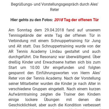
Begrüßungs- und Vorstellungsgespräch durch Ales'
Reter
Hier gehts zu den Fotos:
2018
Tag der offenen Tür
Am Sonntag dem 29.04.2018 fand auf unserem
Tennisgelände der erste Tag der offenen Tür in
Verbindung mit einem Schnuppertraining für Jung
und Alt statt. Das Schnuppertraining wurde von der
AR Tennis Academy Lindau gestaltet und auch
durchgeführt. Die Resonanz war überwältigend. Über
dreißig Kinder und Erwachsene hatten sich bis zum
Start um 10.00 Uhr eingefunden und folgten
gespannt den Einführungsworten von Herrn Ales'
Reter von der Tennis Academy. Nach der Vorstellung
seiner Mitarbeiter wurden die Kinder je nach Alter in
verschiedene Gruppen eingeteilt. Nach einem kurzen
Aufwärmtraining zeigten die Trainer den Kindern
einige lockere Übungen mit denen die
Geschicklichkeit, aber auch die Kondition verbessert