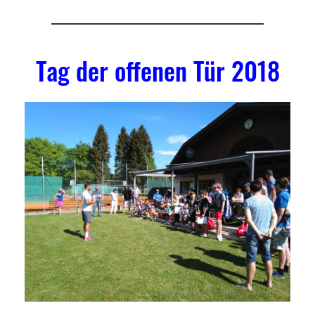
Tag der offenen Tür 2018