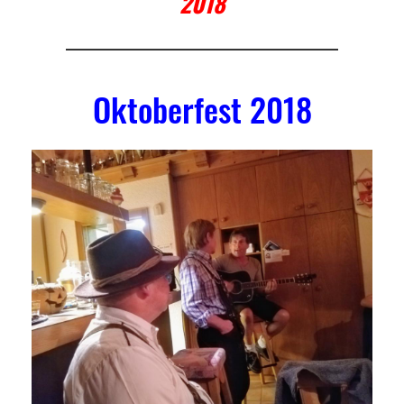
2018
Oktoberfest 2018