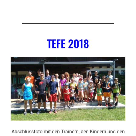
TEFE 2018
Abschlussfoto mit den Trainern, den Kindern und den