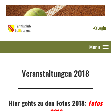
Login
Menü
Veranstaltungen 2018
Hier gehts zu den Fotos 2018:
Fotos