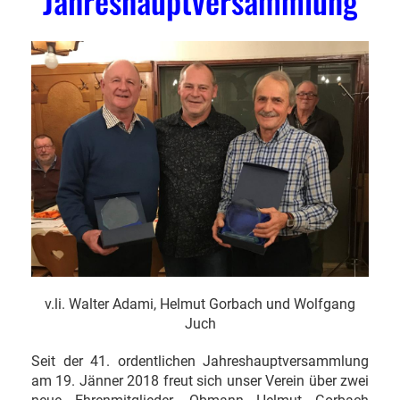
Jahreshauptversammlung
v.li. Walter Adami, Helmut Gorbach und Wolfgang
Juch
Seit der 41. ordentlichen Jahreshauptversammlung
am 19. Jänner 2018 freut sich unser Verein über zwei