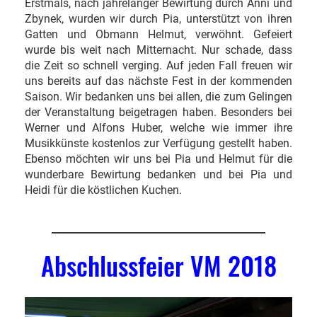
Erstmals, nach jahrelanger Bewirtung durch Anni und
Zbynek, wurden wir durch Pia, unterstützt von ihren
Gatten und Obmann Helmut, verwöhnt. Gefeiert
wurde bis weit nach Mitternacht. Nur schade, dass
die Zeit so schnell verging. Auf jeden Fall freuen wir
uns bereits auf das nächste Fest in der kommenden
Saison. Wir bedanken uns bei allen, die zum Gelingen
der Veranstaltung beigetragen haben. Besonders bei
Werner und Alfons Huber, welche wie immer ihre
Musikkünste kostenlos zur Verfügung gestellt haben.
Ebenso möchten wir uns bei Pia und Helmut für die
wunderbare Bewirtung bedanken und bei Pia und
Heidi für die köstlichen Kuchen.
Abschlussfeier VM 2018