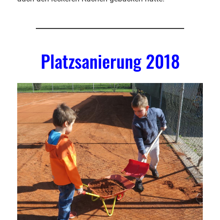
Platzsanierung 2018