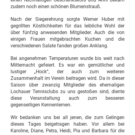
zudem noch einen schönen Blumenstrauß.
Nach der Siegerehrung sorgte Werner Huber mit
gegrillten Köstlichkeiten für das leibliche Wohl der
über fünfzig anwesenden Mitglieder. Auch die von
einigen Frauen mitgebrachten Kuchen und die
verschiedenen Salate fanden großen Anklang.
Bei angenehmen Temperaturen wurde bis weit nach
Mitternacht gefeiert. Es war ein gemütlicher und
lustiger „Hock“, der auch zum weiteren
Zusammenhalt im Verein beitragen wird. Da in dieser
Saison über zwanzig Mitglieder des ehemaligen
Lochauer Tennisclubs zu uns gestoßen sind, diente
diese Veranstaltung auch zum besseren
gegenseitigen Kennenlernen.
Wir bedanken uns bei all jenen, die zum Gelingen
dieses Tages beigetragen haben. Vor allem bei
Karoline, Diane, Petra, Heidi, Pia und Barbara für die