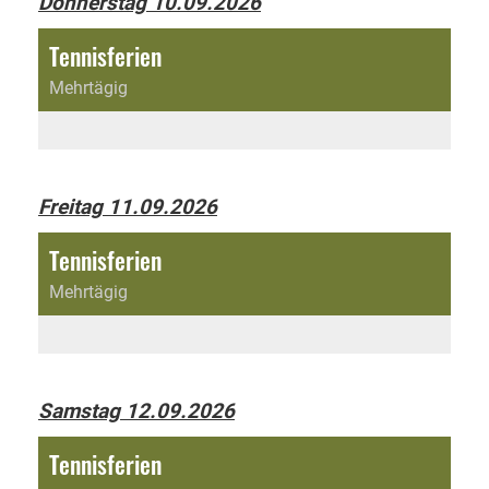
Donnerstag 10.09.2026
Tennisferien
Mehrtägig
Freitag 11.09.2026
Tennisferien
Mehrtägig
Samstag 12.09.2026
Tennisferien