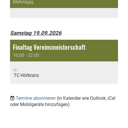
Mehrtägig
Samstag 19.09.2026
Finaltag Vereinsmeisterschaft
10:00 - 22:00
Ort
TC Hörbranz
Termine abonnieren
(in Kalender wie Outlook, iCal
oder Mobilgeräte hinzufügen)