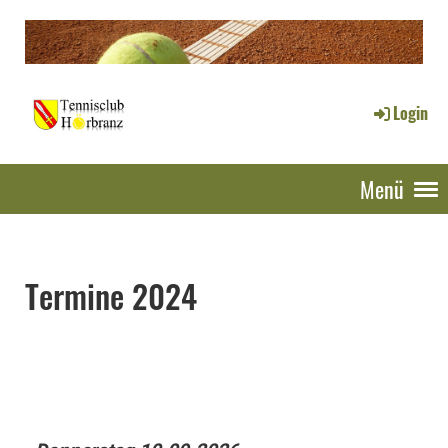
Login
Menü
Termine 2024